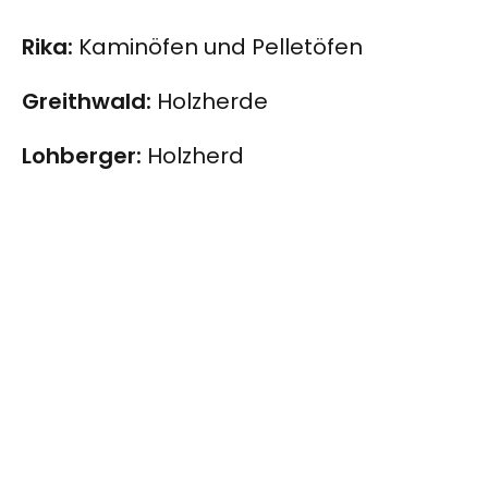
Rika:
Kaminöfen und Pelletöfen
Greithwald:
Holzherde
Lohberger:
Holzherd