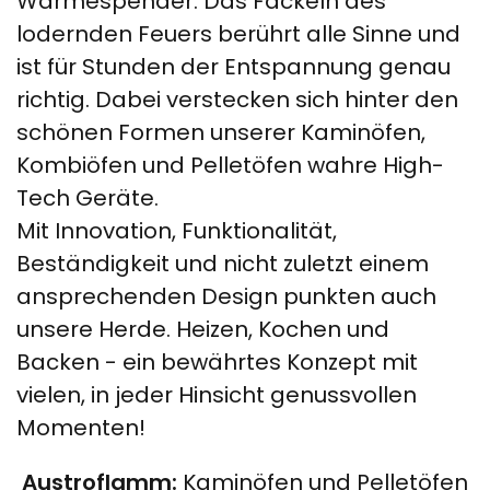
Wärmespender. Das Fackeln des
lodernden Feuers berührt alle Sinne und
ist für Stunden der Entspannung genau
richtig. Dabei verstecken sich hinter den
schönen Formen unserer Kaminöfen,
Kombiöfen und Pelletöfen wahre High-
Tech Geräte.
Mit Innovation, Funktionalität,
Beständigkeit und nicht zuletzt einem
ansprechenden Design punkten auch
unsere Herde. Heizen, Kochen und
Backen - ein bewährtes Konzept mit
vielen, in jeder Hinsicht genussvollen
Momenten!
Austroflamm:
Kaminöfen und Pelletöfen