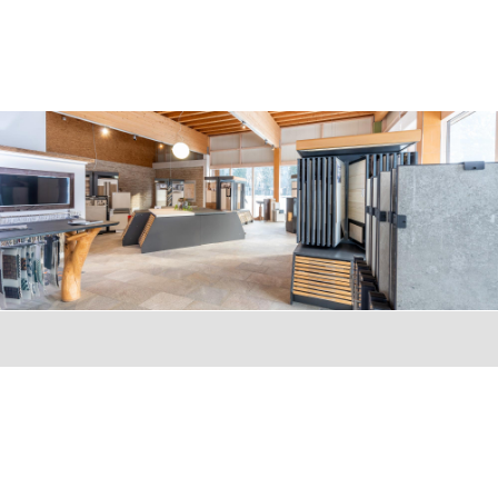
MENÜ
Zum Hauptinhalt springen