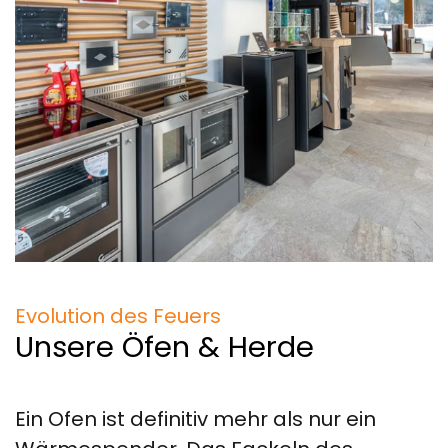
Evolution des Feuers
Unsere Öfen & Herde
Ein Ofen ist definitiv mehr als nur ein