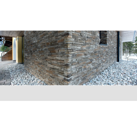
MENÜ
Zum Hauptinhalt springen