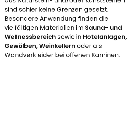
aus Naturstein- und/oder Kunststeinen
sind schier keine Grenzen gesetzt.
Besondere Anwendung finden die
vielfältigen Materialien im
Sauna- und
Wellnessbereich
sowie in
Hotelanlagen,
Gewölben, Weinkellern
oder als
Wandverkleider bei offenen Kaminen.