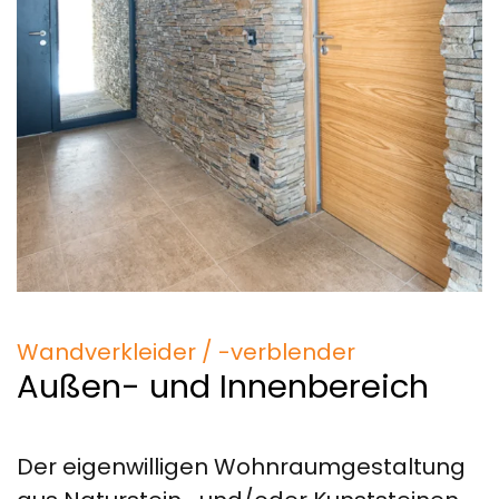
Wandverkleider / -verblender
Außen- und Innenbereich
Der eigenwilligen Wohnraumgestaltung